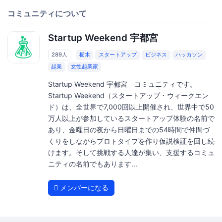
コミュニティについて
Startup Weekend 宇都宮
289人
栃木
スタートアップ
ビジネス
ハッカソン
起業
女性起業家
Startup Weekend 宇都宮 コミュニティです。
Startup Weekend（スタートアップ・ウィークエン
ド）は、全世界で7,000回以上開催され、世界中で50
万人以上が参加しているスタートアップ体験の名前で
あり、金曜日の夜から日曜日までの54時間で仲間づ
くりをしながらプロトタイプを作り仮説検証を回し続
けます。そして挑戦する人達が集い、支援するコミュ
ニティの名前でもあります...
メンバーになる