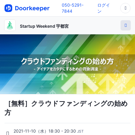
050-5291-
ログイ
7844
ン
Startup Weekend 宇都宮
［無料］クラウドファンディングの始め
方
2021-11-10（水）18:30 - 20:30
JST