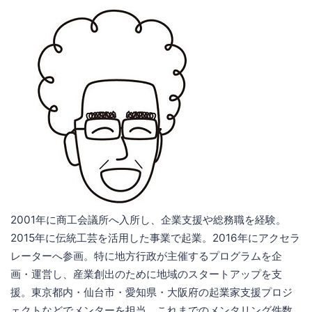
2001年に商工会議所へ入所し、企業支援や総務職を経験。
2015年に伝統工芸を活用した事業で起業。2016年にアクセラ
レーターへ参画。特に地方行政が主催するプログラムを企
画・運営し、産業創出のために地域のスタートアップを支
援。東京都内・仙台市・愛知県・大阪府の起業家支援プロジ
ェクトなどでメンターを担当。これまでのメンタリング件数