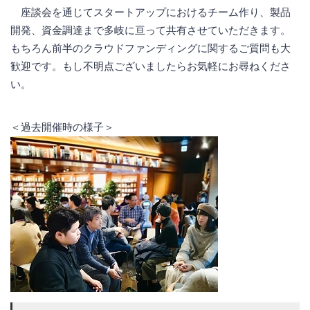
座談会を通じてスタートアップにおけるチーム作り、製品
開発、資金調達まで多岐に亘って共有させていただきます。
もちろん前半のクラウドファンディングに関するご質問も大
歓迎です。もし不明点ございましたらお気軽にお尋ねくださ
い。
＜過去開催時の様子＞