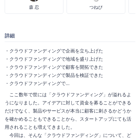
森 忍
つねぴ
詳細
・クラウドファンディングで企画を立ち上げた
・クラウドファンディングで地域を盛り上げた
・クラウドファンディングで顧客を開拓できた
・クラウドファンディングで製品を検証できた
・クラウドファンディングで…
ここ数年で世には「クラウドファンディング」が溢れるよ
うになりました。アイデアに対して資金を募ることができる
だけでなく、製品やサービスが本当に顧客に刺さるかどうか
を確かめることもできることから、スタートアップにても活
用されることも増えてきました。
今回は、そんな「クラウドファンディング」について、ど