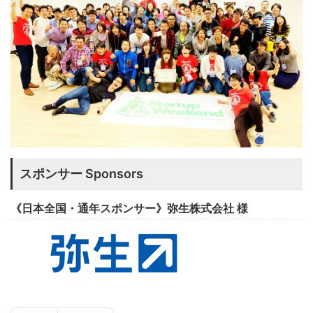
スポンサー Sponsors
《日本全国・通年スポンサー》弥生株式会社 様