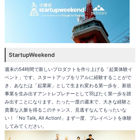
StartupWeekend
週末の54時間で新しいプロダクトを作り上げる「起業体験イ
ベント」です。スタートアップをリアルに経験することがで
き、あなたは「起業家」として生まれ変わる第一歩を、新規
事業を生み出すアントレプレナーとして羽ばたく第一歩を踏
み出すことになります。たった一度の週末で、大きな経験と
貴重な人脈を得るこのチャンス、見逃すなんてもったいな
い！「No Talk, All Action!」まず一度、プレイベントを体験
してみてください。