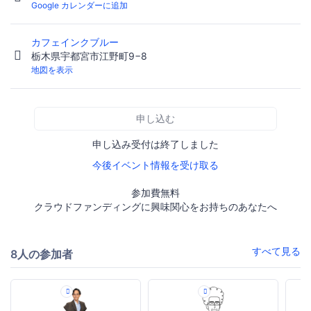
Google カレンダーに追加
カフェインクブルー
栃木県宇都宮市江野町9−8
地図を表示
申し込む
申し込み受付は終了しました
今後イベント情報を受け取る
参加費無料
クラウドファンディングに興味関心をお持ちのあなたへ
すべて見る
8人の参加者