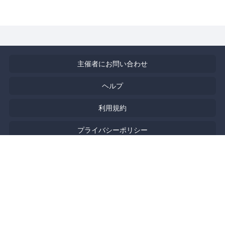
主催者にお問い合わせ
ヘルプ
利用規約
プライバシーポリシー
著作権侵害の報告について
特定商取引法に基づく表記
English
Powered by
Doorkeeper