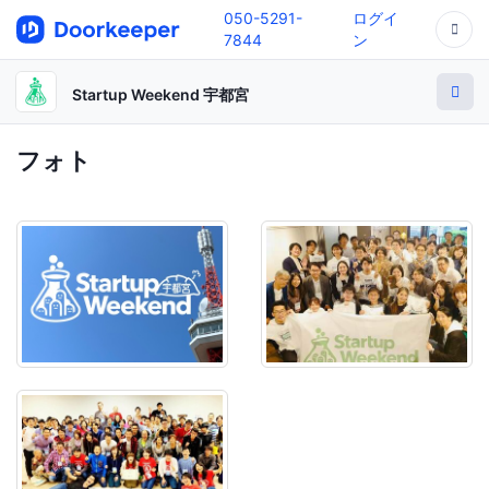
050-5291-
ログイ
7844
ン
Startup Weekend 宇都宮
フォト